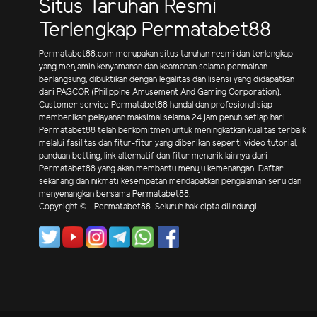
Situs Taruhan Resmi
Terlengkap Permatabet88
Permatabet88.com merupakan situs taruhan resmi dan terlengkap
yang menjamin kenyamanan dan keamanan selama permainan
berlangsung, dibuktikan dengan legalitas dan lisensi yang didapatkan
dari PAGCOR (Philippine Amusement And Gaming Corporation).
Customer service Permatabet88 handal dan profesional siap
memberikan pelayanan maksimal selama 24 jam penuh setiap hari.
Permatabet88 telah berkomitmen untuk meningkatkan kualitas terbaik
melalui fasilitas dan fitur-fitur yang diberikan seperti video tutorial,
panduan betting, link alternatif dan fitur menarik lainnya dari
Permatabet88 yang akan membantu menuju kemenangan. Daftar
sekarang dan nikmati kesempatan mendapatkan pengalaman seru dan
menyenangkan bersama Permatabet88.
Copyright © - Permatabet88. Seluruh hak cipta dilindungi