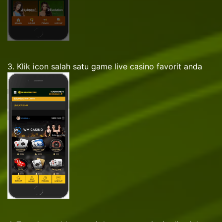
3. Klik icon salah satu game live casino favorit anda