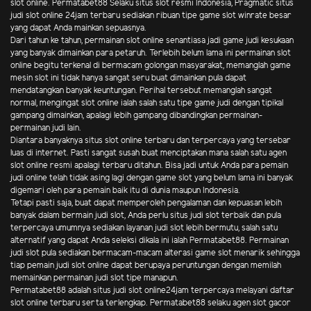
slot online. Permatabet88 Selaku situs slot resmi Indonesia, Pragmatic situs
judi slot online 24jam terbaru sediakan ribuan tipe game slot winrate besar
yang dapat Anda mainkan sepuasnya.
Dari tahun ke tahun, permainan slot online senantiasa jadi game judi kesukaan
yang banyak dimainkan para petaruh. Terlebih belum lama ini permainan slot
online begitu terkenal di bermacam golongan masyarakat, memanglah game
mesin slot ini tidak hanya sangat seru buat dimainkan pula dapat
mendatangkan banyak keuntungan. Perihal tersebut memanglah sangat
normal, mengingat slot online ialah salah satu tipe game judi dengan tipikal
gampang dimainkan, apalagi lebih gampang dibandingkan permainan-
permainan judi lain.
Diantara banyaknya situs slot online terbaru dan terpercaya yang tersebar
luas di internet. Pasti sangat susah buat menciptakan mana salah satu agen
slot online resmi apalagi terbaru ditahun. Bisa jadi untuk Anda para pemain
judi online telah tidak asing lagi dengan game slot yang belum lama ini banyak
digemari oleh para pemain baik itu di dunia maupun Indonesia.
Tetapi pasti saja, buat dapat memperoleh pengalaman dan kepuasan lebih
banyak dalam bermain judi slot, Anda perlu situs judi slot terbaik dan pula
terpercaya umumnya sediakan layanan judi slot lebih bermutu, salah satu
alternatif yang dapat Anda seleksi dikala ini ialah Permatabet88. Permainan
judi slot pula sediakan bermacam-macam alterasi game slot menarik sehingga
tiap pemain judi slot online dapat berupaya peruntungan dengan memilah
memainkan permainan judi slot tipe manapun.
Permatabet88 adalah situs judi slot online24jam terpercaya melayani daftar
slot online terbaru serta terlengkap. Permatabet88 selaku agen slot gacor